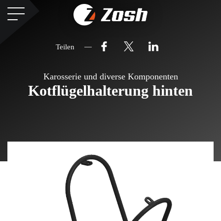
Teilen
Karosserie und diverse Komponenten
Kotflügelhalterung hinten