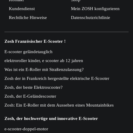
Kundendienst
Mein ZOSH konfigurieren
Rechtliche Hinweise
Datenschutzrichtlinie
Zosh Französischer E-Scooter !
E-scooter geländetauglich
elektroroller kinder, e scooter ab 12 jahren
Was ist ein E-Roller mit Straßenzulassung?
Zosh der in Frankreich hergestellte elektrische E-Scooter
Zosh, der beste Elektroscooter?
Zosh, der E-Geländescooter
Zosh: Ein E-Roller mit dem Aussehen eines Mountainbikes
Zosh, der hochwertige und innovative E-Scooter
e-scooter-doppel-motor