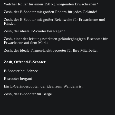
Welcher Roller für einen 150 kg wiegenden Erwachsenen?
Zosh, der E-Scooter mit großen Rädern für jedes Gelände!
Zosh, der E-Scooter mit großer Reichweite für Erwachsene und
Kinder.
Zosh, der ideale E-Scooter bei Regen?
Zosh, einer der leistungsstärksten geländegängigen E-scooter für
Erwachsene auf dem Markt
Zosh, der ideale Firmen-Elektroscooter für Ihre Mitarbeiter
Zosh, Offroad-E-Scooter
E-Scooter bei Schnee
E-scooter bergauf
Ein E-Geländescooter, der ideal zum Wandern ist
Zosh, der E-Scooter für Berge