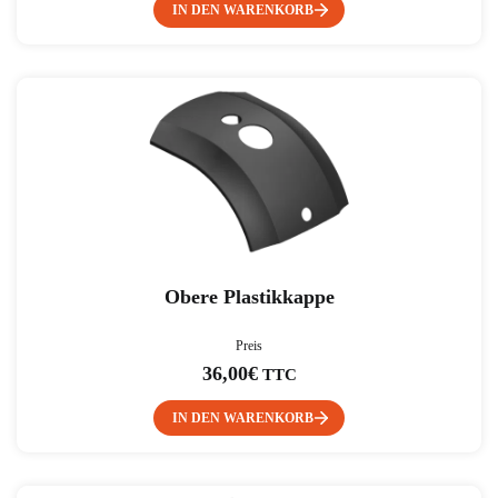
IN DEN WARENKORB
Obere Plastikkappe
Preis
36,00
€
TTC
IN DEN WARENKORB