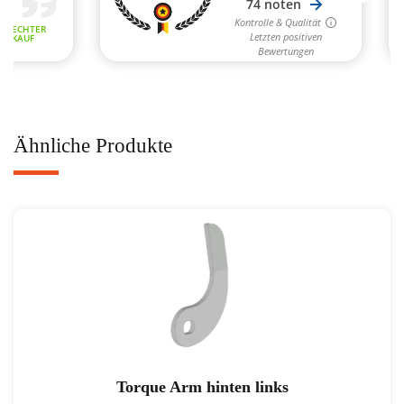
Ähnliche Produkte
Torque Arm hinten links