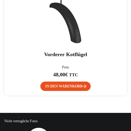
Vorderer Kotflügel
Preis
48,00
€
TTC
IN DEN WARENKORB
Nicht vertragliche Fotos