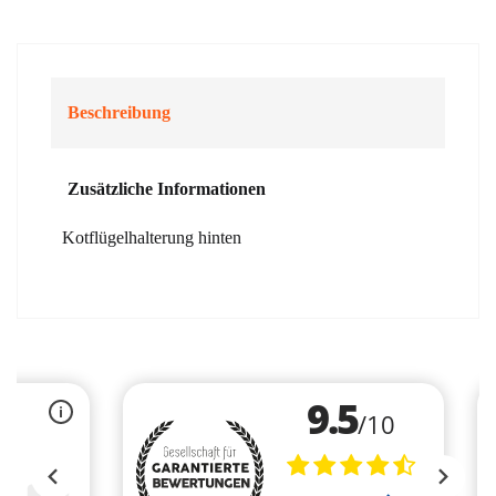
Beschreibung
Zusätzliche Informationen
Kotflügelhalterung hinten