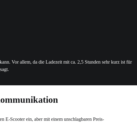
n. Vor allem, da die Ladezeit mit ca. 2,5 Stunden sehr kurz ist für
sagt.
e Kommunikation
sen E-Scooter ein, aber mit einem unschlagbaren Preis-