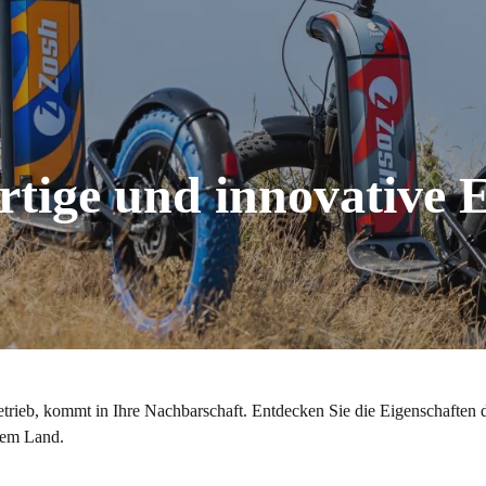
rtige und innovative 
rieb, kommt in Ihre Nachbarschaft. Entdecken Sie die Eigenschaften 
 dem Land.