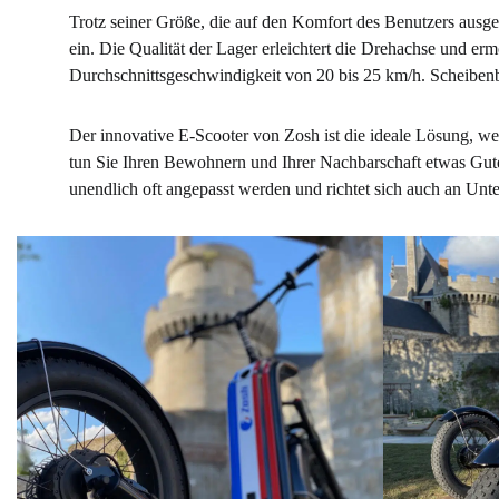
Trotz seiner Größe, die auf den Komfort des Benutzers ausgel
ein. Die Qualität der Lager erleichtert die Drehachse und erm
Durchschnittsgeschwindigkeit von 20 bis 25 km/h. Scheibenbr
Der innovative E-Scooter von Zosh ist die ideale Lösung, we
tun Sie Ihren Bewohnern und Ihrer Nachbarschaft etwas Gutes
unendlich oft angepasst werden und richtet sich auch an Unte