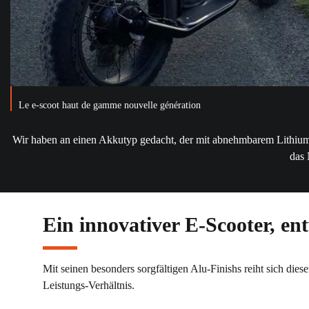
Le e-scoot haut de gamme nouvelle génération
Wir haben an einen Akkutyp gedacht, der mit abnehmbarem Lithium fu
das 
Ein innovativer E-Scooter, e
Mit seinen besonders sorgfältigen Alu-Finishs reiht sich dies
Leistungs-Verhältnis.