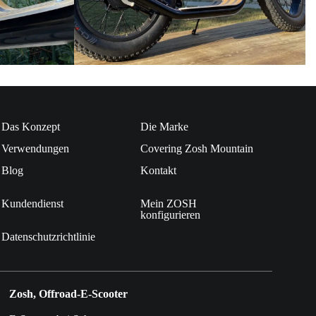
Das Konzept
Die Marke
Verwendungen
Covering Zosh Mountain
Blog
Kontakt
Kundendienst
Mein ZOSH
konfigurieren
Datenschutzrichtlinie
Zosh, Offroad-E-Scooter