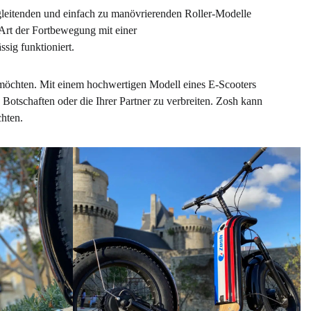
t gleitenden und einfach zu manövrierenden Roller-Modelle
e Art der Fortbewegung mit einer
sig funktioniert.
n möchten. Mit einem hochwertigen Modell eines E-Scooters
Botschaften oder die Ihrer Partner zu verbreiten. Zosh kann
chten.