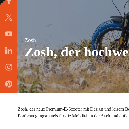
Zosh
Zosh, der hochwe
Zosh, der neue Premium-E-Scooter mit Design und leisem Bet
Fortbewegungsmittels für die Mobilität in der Stadt und auf