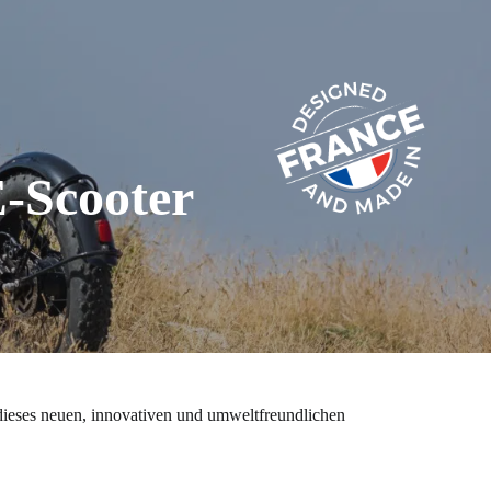
E-Scooter
dieses neuen, innovativen und umweltfreundlichen