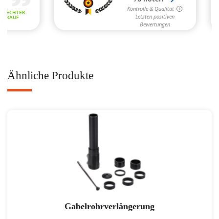
Ähnliche Produkte
Gabelrohrverlängerung