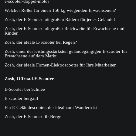
e-scooter-doppel-motor
Welcher Roller für einen 150 kg wiegenden Erwachsenen?
Zosh, der E-Scooter mit großen Rädern für jedes Gelände!
Zosh, der E-Scooter mit großer Reichweite für Erwachsene und
Kinder.
Zosh, der ideale E-Scooter bei Regen?
Zosh, einer der leistungsstärksten geländegängigen E-scooter für
Erwachsene auf dem Markt
Zosh, der ideale Firmen-Elektroscooter für Ihre Mitarbeiter
Zosh, Offroad-E-Scooter
E-Scooter bei Schnee
E-scooter bergauf
Ein E-Geländescooter, der ideal zum Wandern ist
Zosh, der E-Scooter für Berge