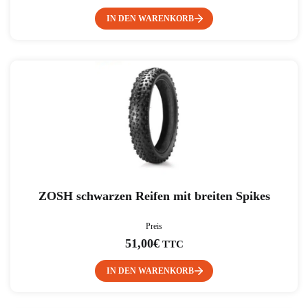
IN DEN WARENKORB
ZOSH schwarzen Reifen mit breiten Spikes
Preis
51,00
€
TTC
IN DEN WARENKORB