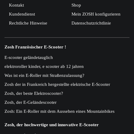
Kontakt
Shop
Kundendienst
Mein ZOSH konfigurieren
Rechtliche Hinweise
Datenschutzrichtlinie
Zosh Französischer E-Scooter !
E-scooter geländetauglich
elektroroller kinder, e scooter ab 12 jahren
Was ist ein E-Roller mit Straßenzulassung?
Zosh der in Frankreich hergestellte elektrische E-Scooter
Zosh, der beste Elektroscooter?
Zosh, der E-Geländescooter
Zosh: Ein E-Roller mit dem Aussehen eines Mountainbikes
Zosh, der hochwertige und innovative E-Scooter