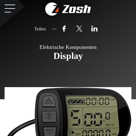
Teilen
Elektrische Komponenten
Display