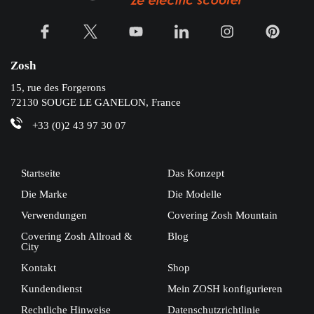
Zosh
15, rue des Forgerons
72130 SOUGE LE GANELON, France
+33 (0)2 43 97 30 07
Startseite
Das Konzept
Die Marke
Die Modelle
Verwendungen
Covering Zosh Mountain
Covering Zosh Allroad &
Blog
City
Kontakt
Shop
Kundendienst
Mein ZOSH konfigurieren
Rechtliche Hinweise
Datenschutzrichtlinie