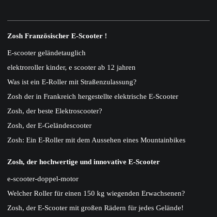
Zosh Französischer E-Scooter !
E-scooter geländetauglich
elektroroller kinder, e scooter ab 12 jahren
Was ist ein E-Roller mit Straßenzulassung?
Zosh der in Frankreich hergestellte elektrische E-Scooter
Zosh, der beste Elektroscooter?
Zosh, der E-Geländescooter
Zosh: Ein E-Roller mit dem Aussehen eines Mountainbikes
Zosh, der hochwertige und innovative E-Scooter
e-scooter-doppel-motor
Welcher Roller für einen 150 kg wiegenden Erwachsenen?
Zosh, der E-Scooter mit großen Rädern für jedes Gelände!