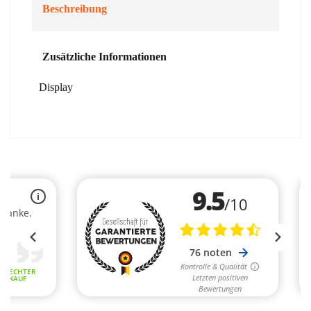
Beschreibung
Zusätzliche Informationen
Display