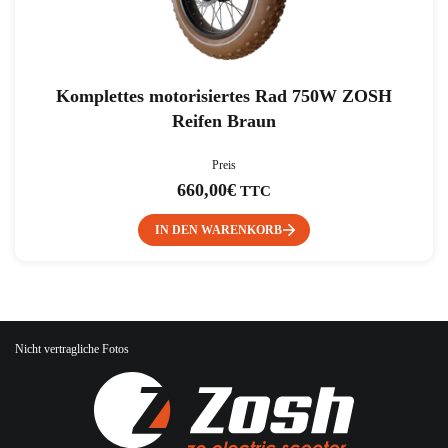
Komplettes motorisiertes Rad 750W ZOSH
Reifen Braun
Preis
660,00
€
TTC
IN DEN WARENKORB
Nicht vertragliche Fotos