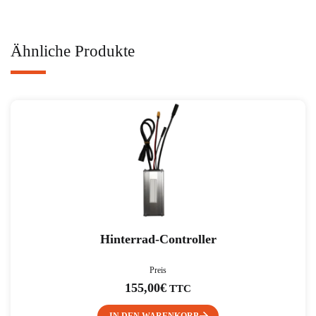
Ähnliche Produkte
Hinterrad-Controller
Preis
155,00
€
TTC